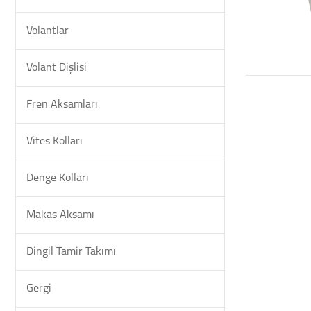
Volantlar
Volant Dişlisi
Fren Aksamları
Vites Kolları
Denge Kolları
Makas Aksamı
Dingil Tamir Takımı
Gergi