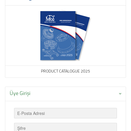
PRODUCT CATALOGUE 2025
Üye Girişi