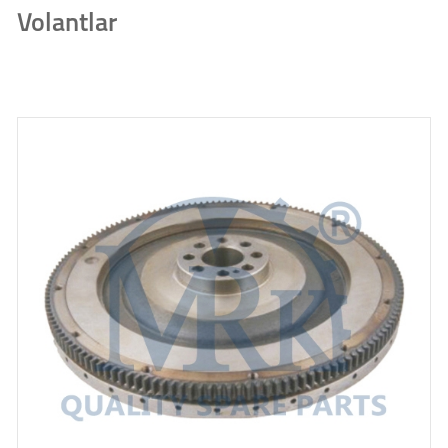
Volantlar