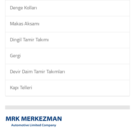
Denge Kolları
Makas Aksamı
Dingil Tamir Takımı
Gergi
Devir Daim Tamir Takımları
Kapı Telleri