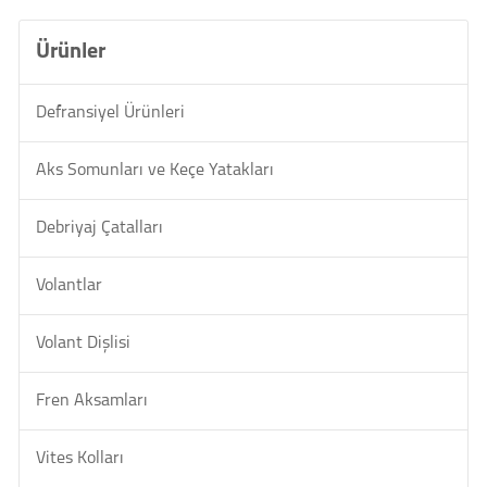
Ürünler
Defransiyel Ürünleri
Aks Somunları ve Keçe Yatakları
Debriyaj Çatalları
Volantlar
Volant Dişlisi
Fren Aksamları
Vites Kolları