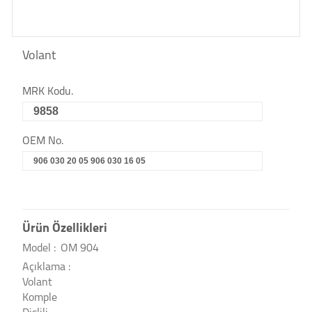
Volant
MRK Kodu.
9858
OEM No.
906 030 20 05 906 030 16 05
Ürün Özellikleri
Model :
OM 904
Açıklama :
Volant
Komple