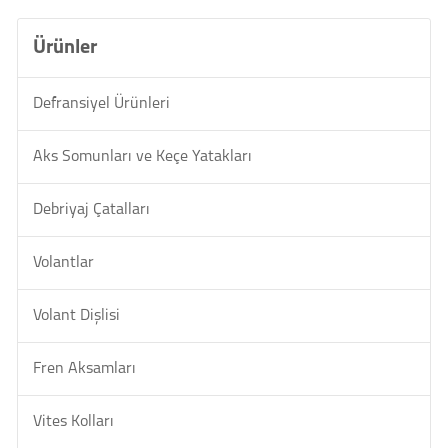
Ürünler
Defransiyel Ürünleri
Aks Somunları ve Keçe Yatakları
Debriyaj Çatalları
Volantlar
Volant Dişlisi
Fren Aksamları
Vites Kolları