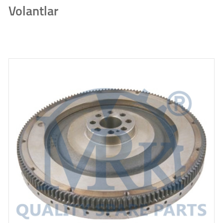
Volantlar