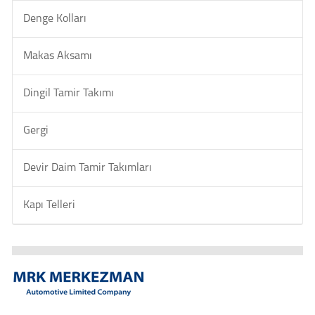
Denge Kolları
Makas Aksamı
Dingil Tamir Takımı
Gergi
Devir Daim Tamir Takımları
Kapı Telleri