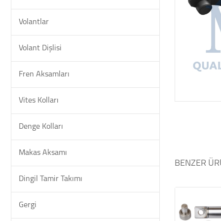
Volantlar
Volant Dişlisi
Fren Aksamları
Vites Kolları
Denge Kolları
Makas Aksamı
BENZER ÜR
Dingil Tamir Takımı
Gergi