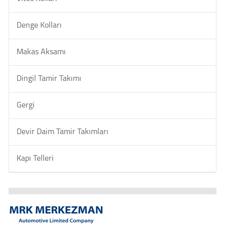
Denge Kolları
Makas Aksamı
Dingil Tamir Takımı
Gergi
Devir Daim Tamir Takımları
Kapı Telleri